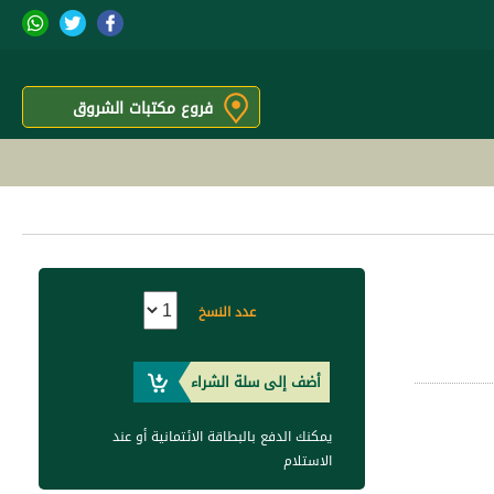
فروع مكتبات الشروق
عدد النسخ
أضف إلى سلة الشراء
يمكنك الدفع بالبطاقة الائتمانية أو عند
الاستلام