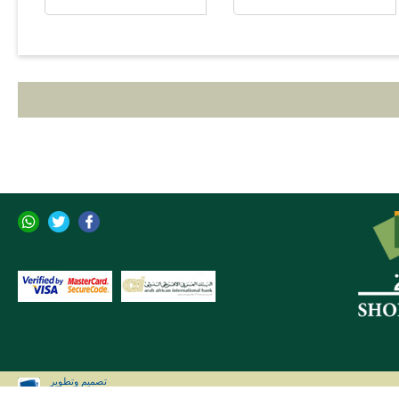
تصميم وتطوير
CLIP Solutions