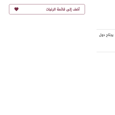
أضف إلى قائمة الرغبات
 يجتاح دول