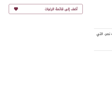
أضف إلى قائمة الرغبات
نصر، التي