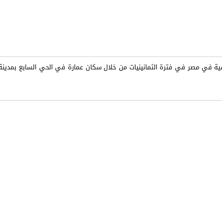
ية في مصر في فترة الثمانينيات من خلال سكان عمارة في الحي السابع بمدينة 