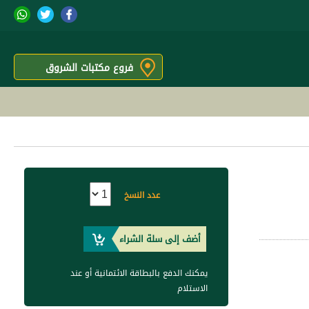
فروع مكتبات الشروق
عدد النسخ
أضف إلى سلة الشراء
يمكنك الدفع بالبطاقة الائتمانية أو عند
الاستلام