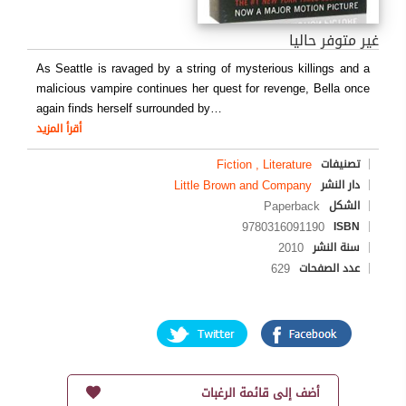
غير متوفر حاليا
As Seattle is ravaged by a string of mysterious killings and a
malicious vampire continues her quest for revenge, Bella once
again finds herself surrounded by
…
أقرأ المزيد
Fiction , Literature
تصنيفات
Little Brown and Company
دار النشر
Paperback
الشكل
9780316091190
ISBN
2010
سنة النشر
629
عدد الصفحات
أضف إلى قائمة الرغبات