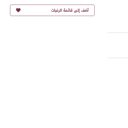
أضف إلى قائمة الرغبات