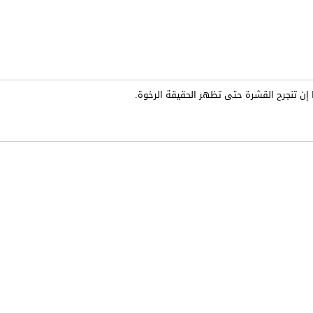
 إن تنجرح القشرة حتى تظهر الحقيقة الرخوة.