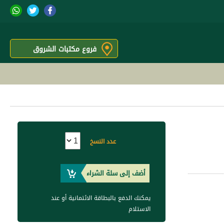
فروع مكتبات الشروق
عدد النسخ
أضف إلى سلة الشراء
يمكنك الدفع بالبطاقة الائتمانية أو عند
الاستلام