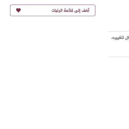
أضف إلى قائمة الرغبات
ل لتغييره،