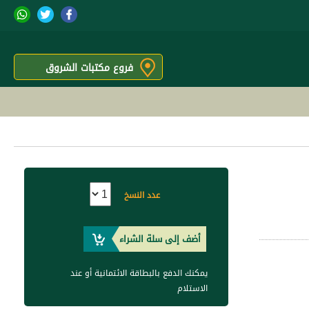
فروع مكتبات الشروق
عدد النسخ
أضف إلى سلة الشراء
يمكنك الدفع بالبطاقة الائتمانية أو عند
الاستلام