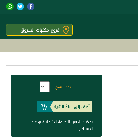
فروع مكتبات الشروق
عدد النسخ
أضف إلى سلة الشراء
يمكنك الدفع بالبطاقة الائتمانية أو عند
الاستلام