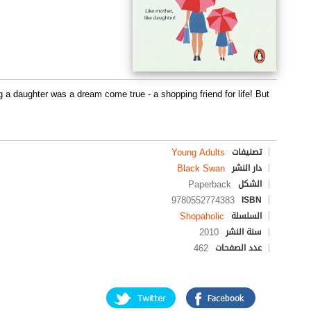
 daughter was a dream come true - a shopping friend for life! But
Young Adults
تصنيفات
Black Swan
دار النشر
Paperback
الشكل
9780552774383
ISBN
Shopaholic
السلسلة
2010
سنة النشر
462
عدد الصفحات