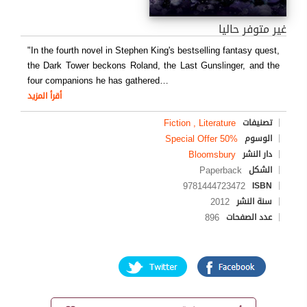
غير متوفر حاليا
"In the fourth novel in Stephen King's bestselling fantasy quest,
the Dark Tower beckons Roland, the Last Gunslinger, and the
four companions he has gathered
…
أقرأ المزيد
Fiction , Literature
تصنيفات
Special Offer 50%
الوسوم
Bloomsbury
دار النشر
Paperback
الشكل
9781444723472
ISBN
2012
سنة النشر
896
عدد الصفحات