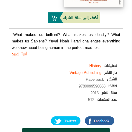
أضف إلى سلة الشراء
"What makes us brilliant? What makes us deadly? What
makes us Sapiens? Yuval Noah Harari challenges everything
we know about being human in the perfect read for
…
أقرأ المزيد
History
تصنيفات
Vintage Publishing
دار النشر
Paperback
الشكل
9780099590088
ISBN
2016
سنة النشر
512
عدد الصفحات