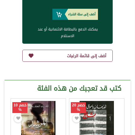
أضف إلى سلة الشراء
يمكنك الدفع بالبطاقة الائتمانية أو عند
الاستلام
أضف إلى قائمة الرغبات
كتب قد تعجبك من هذه الفئة
خصم 20
خصم 10
%
%