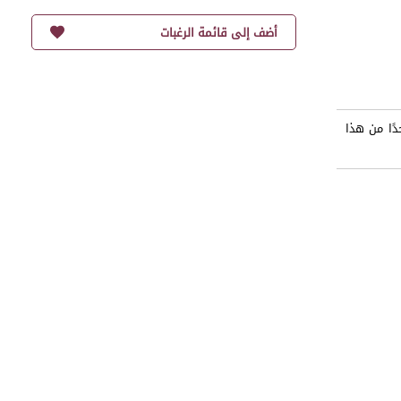
أضف إلى قائمة الرغبات
ًا من هذا