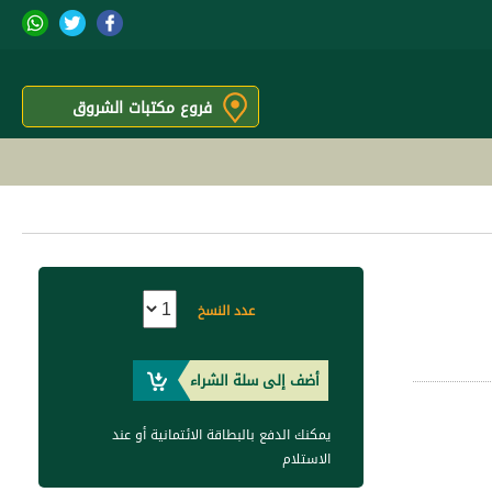
فروع مكتبات الشروق
عدد النسخ
أضف إلى سلة الشراء
يمكنك الدفع بالبطاقة الائتمانية أو عند
الاستلام