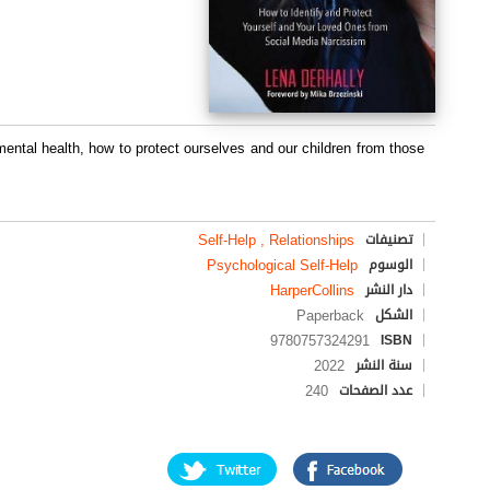
ntal health, how to protect ourselves and our children from those
Self-Help , Relationships
تصنيفات
Psychological Self-Help
الوسوم
HarperCollins
دار النشر
Paperback
الشكل
9780757324291
ISBN
2022
سنة النشر
240
عدد الصفحات