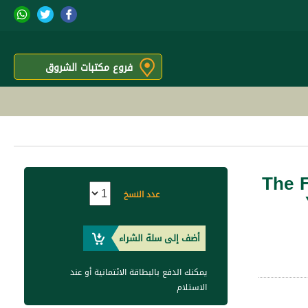
فروع مكتبات الشروق
The F
عدد النسخ
أضف إلى سلة الشراء
يمكنك الدفع بالبطاقة الائتمانية أو عند
الاستلام