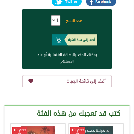
عدد النسخ
أضف إلى سلة الشراء
يمكنك الدفع بالبطاقة الائتمانية أو عند
الاستلام
أضف إلى قائمة الرغبات
كتب قد تعجبك من هذه الفئة
خصم 10
خصم 10