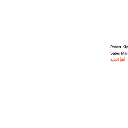
Robert Kiy
Sates Mar
أقرأ المزيد