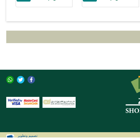
تصميم وتطوير