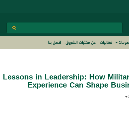
ومات
فعاليات
عن مكتبات الشروق
اتصل بنا
 Lessons in Leadership: How Milita
Experience Can Shape Busin
Ro