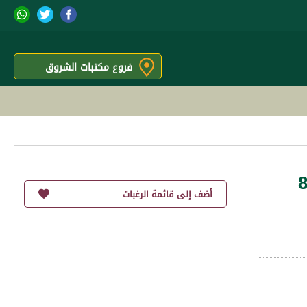
فروع مكتبات الشروق
8
أضف إلى قائمة الرغبات