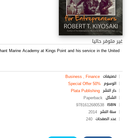
غير متوفر حاليا
hant Marine Academy at Kings Point and his service in the United
Business , Finance
تصنيفات
Special Offer 50%
الوسوم
Plata Publishing
دار النشر
Paperback
الشكل
9781612680538
ISBN
2014
سنة النشر
240
عدد الصفحات