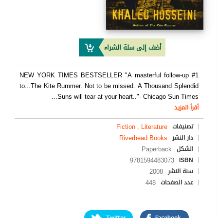
أضف إلى سلة الشراء
#1 NEW YORK TIMES BESTSELLER "A masterful follow-up
to...The Kite Rummer. Not to be missed. A Thousand Splendid
…
Suns will tear at your heart.."- Chicago Sun Times
أقرأ المزيد
Fiction , Literature
تصنيفات
Riverhead Books
دار النشر
Paperback
الشكل
9781594483073
ISBN
2008
سنة النشر
448
عدد الصفحات