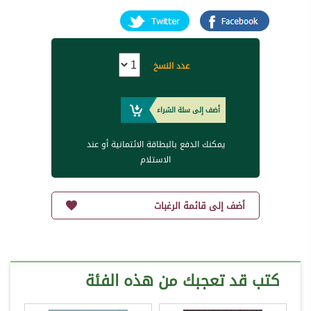
عدد النسخ
أضف إلى سلة الشراء
يمكنك الدفع بالبطاقة الائتمانية أو عند
الاستلام
أضف إلى قائمة الرغبات
كتب قد تعجبك من هذه الفئة