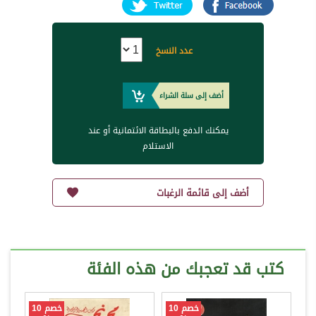
عدد النسخ
أضف إلى سلة الشراء
يمكنك الدفع بالبطاقة الائتمانية أو عند
الاستلام
أضف إلى قائمة الرغبات
كتب قد تعجبك من هذه الفئة
خصم 10
خصم 10