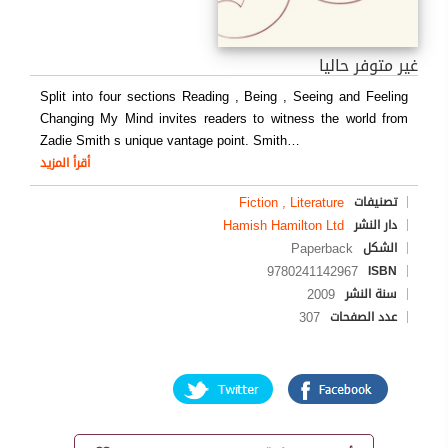
غير متوفر حاليا
Split into four sections Reading , Being , Seeing and Feeling
Changing My Mind invites readers to witness the world from
Zadie Smith s unique vantage point. Smith
…
أقرأ المزيد
Fiction , Literature
تصنيفات
Hamish Hamilton Ltd
دار النشر
Paperback
الشكل
9780241142967
ISBN
2009
سنة النشر
307
عدد الصفحات