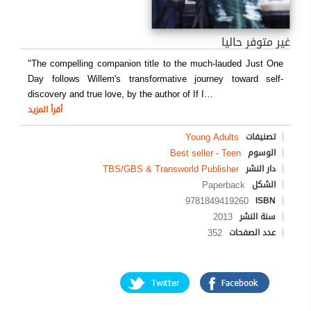
غير متوفر حاليا
"The compelling companion title to the much-lauded Just One
Day follows Willem's transformative journey toward self-
discovery and true love, by the author of If I
…
أقرأ المزيد
Young Adults
تصنيفات
Best seller
-
Teen
الوسوم
TBS/GBS & Transworld Publisher
دار النشر
Paperback
الشكل
9781849419260
ISBN
2013
سنة النشر
352
عدد الصفحات