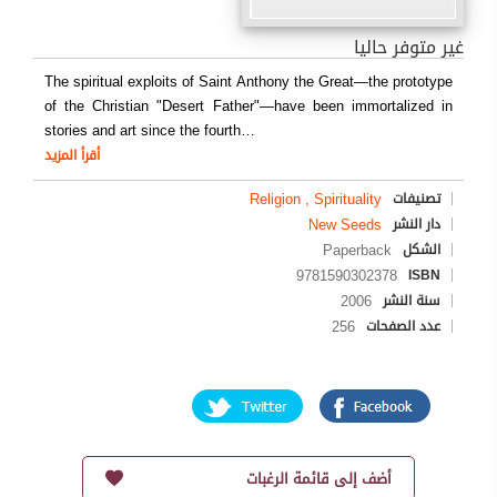
غير متوفر حاليا
The spiritual exploits of Saint Anthony the Great—the prototype
of the Christian "Desert Father"—have been immortalized in
stories and art since the fourth
…
أقرأ المزيد
Religion , Spirituality
تصنيفات
New Seeds
دار النشر
Paperback
الشكل
9781590302378
ISBN
2006
سنة النشر
256
عدد الصفحات
أضف إلى قائمة الرغبات