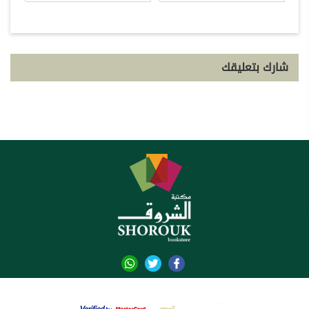
شارك بتعليقك