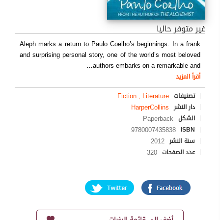
غير متوفر حاليا
Aleph marks a return to Paulo Coelho’s beginnings. In a frank
and surprising personal story, one of the world’s most beloved
…
authors embarks on a remarkable and
أقرأ المزيد
Fiction , Literature
تصنيفات
HarperCollins
دار النشر
Paperback
الشكل
9780007435838
ISBN
2012
سنة النشر
320
عدد الصفحات
أضف إلى قائمة الرغبات