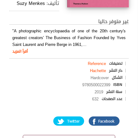
تأليف:
Suzy Menkes
غير متوفر حاليا
"A photographic encyclopaedia of one of the 20th century's
greatest creators' The Business of Fashion Founded by Yves
Saint Laurent and Pierre Berge in 1961,
…
أقرأ المزيد
Reference
تصنيفات
Hachette
دار النشر
Hardcover
الشكل
9780500022399
ISBN
2019
سنة النشر
632
عدد الصفحات