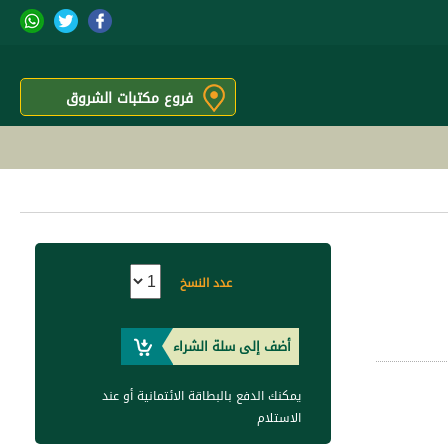
فروع مكتبات الشروق
عدد النسخ
أضف إلى سلة الشراء
يمكنك الدفع بالبطاقة الائتمانية أو عند
الاستلام