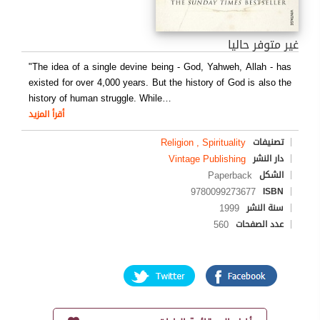
غير متوفر حاليا
"The idea of a single devine being - God, Yahweh, Allah - has
existed for over 4,000 years. But the history of God is also the
history of human struggle. While
…
أقرأ المزيد
Religion , Spirituality
تصنيفات
Vintage Publishing
دار النشر
Paperback
الشكل
9780099273677
ISBN
1999
سنة النشر
560
عدد الصفحات