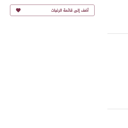
أضف إلى قائمة الرغبات