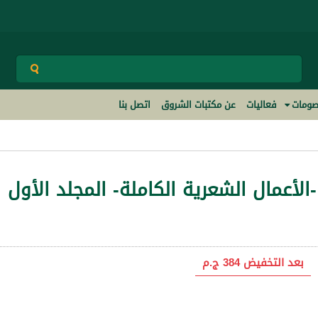
ومات
فعاليات
عن مكتبات الشروق
اتصل بنا
-الأعمال الشعرية الكاملة- المجلد الأول
بعد التخفيض
384 ج.م