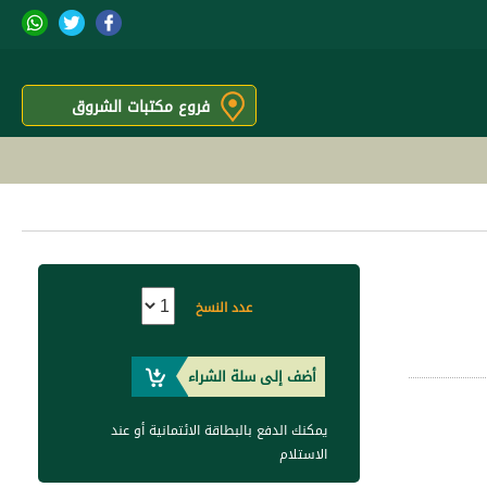
فروع مكتبات الشروق
عدد النسخ
أضف إلى سلة الشراء
يمكنك الدفع بالبطاقة الائتمانية أو عند
الاستلام