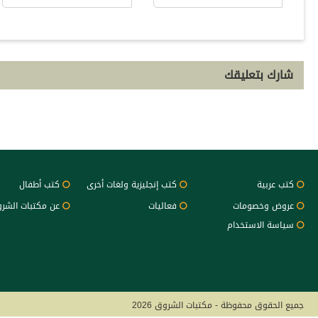
شارك بتعليقك
كتب عربية
كتب إنجليزية ولغات أخرى
كتب أطفال
عروض وخصومات
فعاليات
عن مكتبات الشر
سياسة الاستخدام
جميع الحقوق محفوظة - مكتبات الشروق 2026