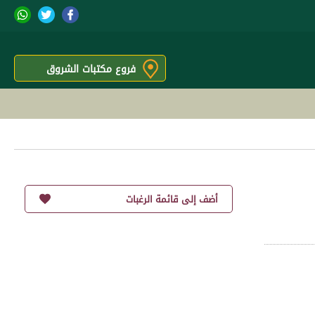
فروع مكتبات الشروق
أضف إلى قائمة الرغبات