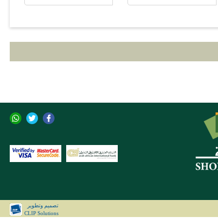
تصميم وتطوير
CLIP Solutions