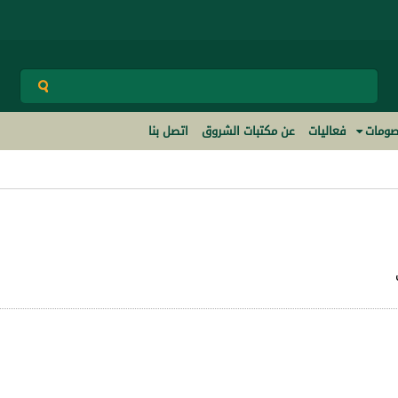
ومات
فعاليات
عن مكتبات الشروق
اتصل بنا