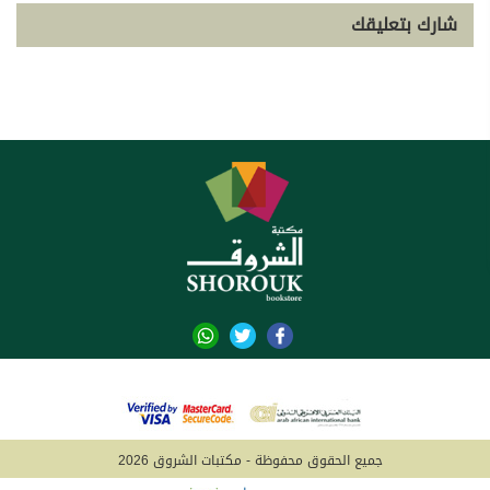
شارك بتعليقك
جميع الحقوق محفوظة - مكتبات الشروق 2026