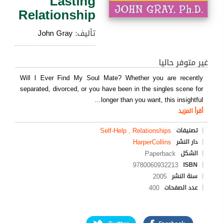
Lasting
Relationship
تأليف:
John Gray
غير متوفر حاليا
Will I Ever Find My Soul Mate? Whether you are recently
separated, divorced, or you have been in the singles scene for
…
longer than you want, this insightful
أقرأ المزيد
Self-Help , Relationships
تصنيفات
HarperCollins
دار النشر
Paperback
الشكل
9780060932213
ISBN
2005
سنة النشر
400
عدد الصفحات