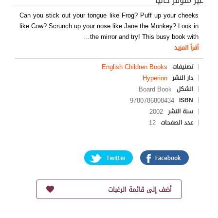
غير متوفر حاليا
Can you stick out your tongue like Frog? Puff up your cheeks
like Cow? Scrunch up your nose like Jane the Monkey? Look in
…
the mirror and try! This busy book with
أقرأ المزيد
English Children Books
تصنيفات
Hyperion
دار النشر
Board Book
الشكل
9780786808434
ISBN
2002
سنة النشر
12
عدد الصفحات
أضف إلى قائمة الرغبات