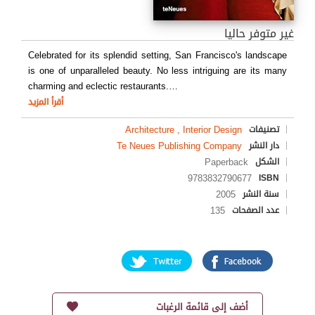
غير متوفر حاليا
Celebrated for its splendid setting, San Francisco's landscape
is one of unparalleled beauty. No less intriguing are its many
charming and eclectic restaurants.
…
أقرأ المزيد
Architecture , Interior Design
تصنيفات
Te Neues Publishing Company
دار النشر
Paperback
الشكل
9783832790677
ISBN
2005
سنة النشر
135
عدد الصفحات
أضف إلى قائمة الرغبات