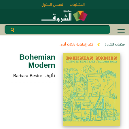
المشتريات
تسجيل الدخول
مكتبات الشروق
كتب إنجليزية ولغات أخرى
Bohemian
Modern
تأليف:
Barbara Bestor