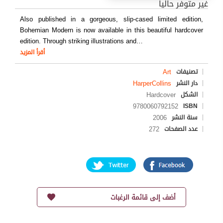
غير متوفر حاليا
Also published in a gorgeous, slip-cased limited edition,
Bohemian Modern is now available in this beautiful hardcover
edition. Through striking illustrations and
…
أقرأ المزيد
Art
تصنيفات
HarperCollins
دار النشر
Hardcover
الشكل
9780060792152
ISBN
2006
سنة النشر
272
عدد الصفحات
أضف إلى قائمة الرغبات