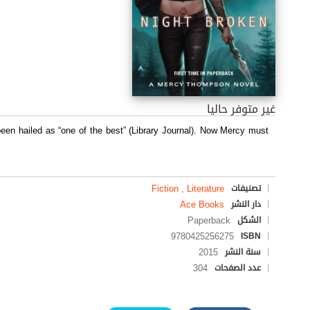
غير متوفر حاليا
en hailed as “one of the best” (Library Journal). Now Mercy must
Fiction , Literature
تصنيفات
Ace Books
دار النشر
Paperback
الشكل
9780425256275
ISBN
2015
سنة النشر
304
عدد الصفحات