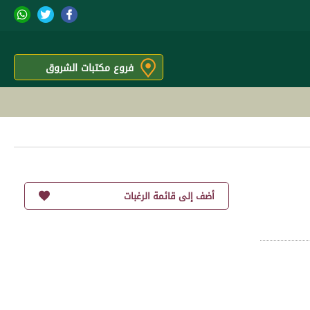
فروع مكتبات الشروق
أضف إلى قائمة الرغبات