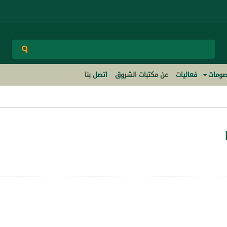
ومات
فعاليات
عن مكتبات الشروق
اتصل بنا