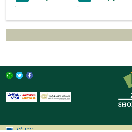
تصميم وتطوير