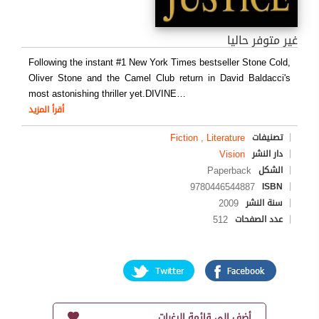
غير متوفر حاليا
Following the instant #1 New York Times bestseller Stone Cold,
Oliver Stone and the Camel Club return in David Baldacci's
most astonishing thriller yet.DIVINE
…
أقرأ المزيد
Fiction , Literature
تصنيفات
Vision
دار النشر
Paperback
الشكل
9780446544887
ISBN
2009
سنة النشر
512
عدد الصفحات
أضف إلى قائمة الرغبات