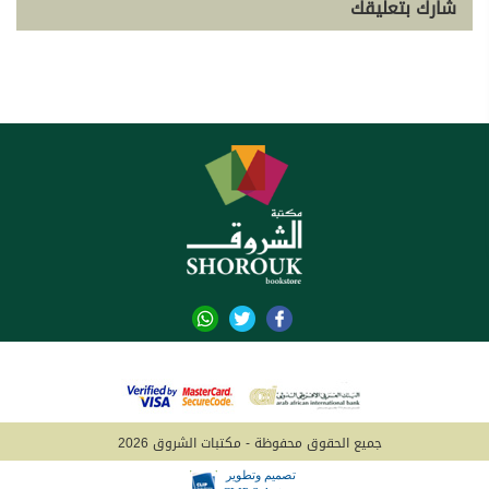
شارك بتعليقك
جميع الحقوق محفوظة - مكتبات الشروق 2026
تصميم وتطوير