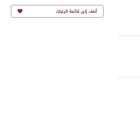
أضف إلى قائمة الرغبات