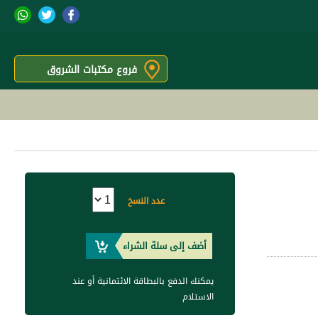
فروع مكتبات الشروق
عدد النسخ
أضف إلى سلة الشراء
يمكنك الدفع بالبطاقة الائتمانية أو عند
الاستلام