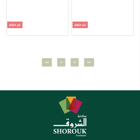
غير متوفر
غير متوفر
<<
<
>
>>