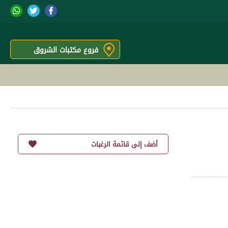
فروع مكتبات الشروق
أضف إلى قائمة الرغبات