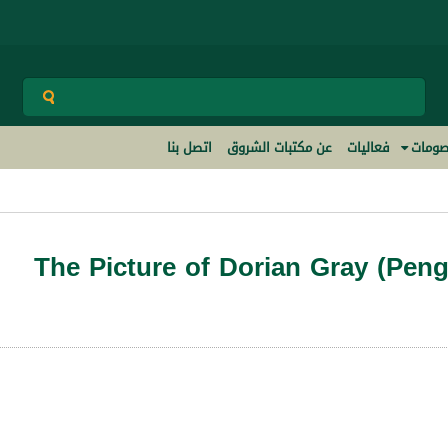
ومات
فعاليات
عن مكتبات الشروق
اتصل بنا
The Picture of Dorian Gray (Peng