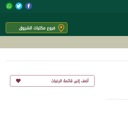
فروع مكتبات الشروق
أضف إلى قائمة الرغبات