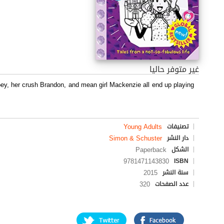
غير متوفر حاليا
ey, her crush Brandon, and mean girl Mackenzie all end up playing
Young Adults
تصنيفات
Simon & Schuster
دار النشر
Paperback
الشكل
9781471143830
ISBN
2015
سنة النشر
320
عدد الصفحات