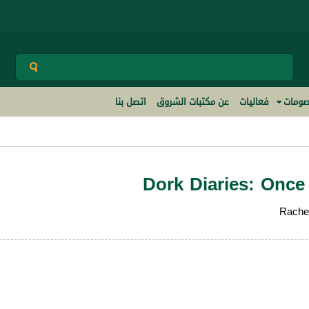
ومات
فعاليات
عن مكتبات الشروق
اتصل بنا
Dork Diaries: Onc
Rache