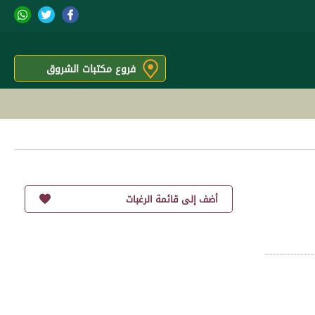
فروع مكتبات الشروق
أضف إلى قائمة الرغبات