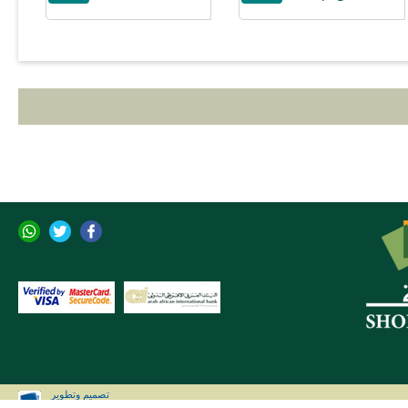
تصميم وتطوير