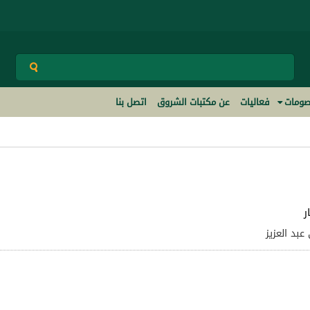
ومات
فعاليات
عن مكتبات الشروق
اتصل بنا
ر
عبد العزيز