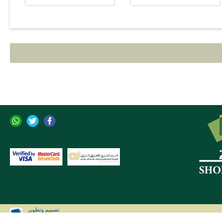
تصميم وتطوير
CLIP Solutions