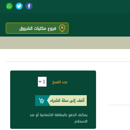
فروع مكتبات الشروق
عدد النسخ
أضف إلى سلة الشراء
يمكنك الدفع بالبطاقة الائتمانية أو عند
الاستلام