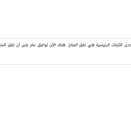
 الأزمات الرئيسية هي تغيّر المناخ. هناك الآن توافق عام على أن تغيّر المناخ