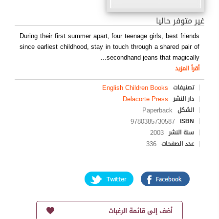
غير متوفر حاليا
During their first summer apart, four teenage girls, best friends
since earliest childhood, stay in touch through a shared pair of
…
secondhand jeans that magically
أقرأ المزيد
English Children Books
تصنيفات
Delacorte Press
دار النشر
Paperback
الشكل
9780385730587
ISBN
2003
سنة النشر
336
عدد الصفحات
أضف إلى قائمة الرغبات