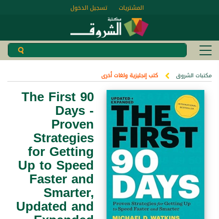
المشتريات
تسجيل الدخول
مكتبات الشروق
كتب إنجليزية ولغات أخرى
The First 90
Days -
Proven
Strategies
for Getting
Up to Speed
Faster and
Smarter,
Updated and