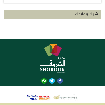
شارك بتعليقك