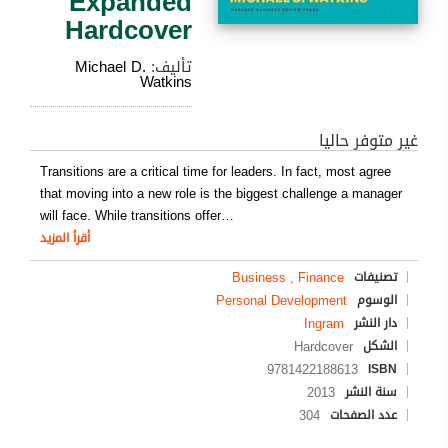
Expanded
Hardcover
تأليف:
Michael D.
Watkins
غير متوفر حاليا
Transitions are a critical time for leaders. In fact, most agree
that moving into a new role is the biggest challenge a manager
will face. While transitions offer
…
أقرأ المزيد
Business , Finance
تصنيفات
Personal Development
الوسوم
Ingram
دار النشر
Hardcover
الشكل
9781422188613
ISBN
2013
سنة النشر
304
عدد الصفحات