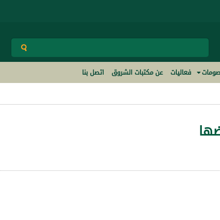
ومات
فعاليات
عن مكتبات الشروق
اتصل بنا
ضها