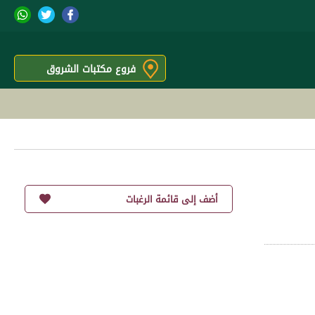
فروع مكتبات الشروق
أضف إلى قائمة الرغبات