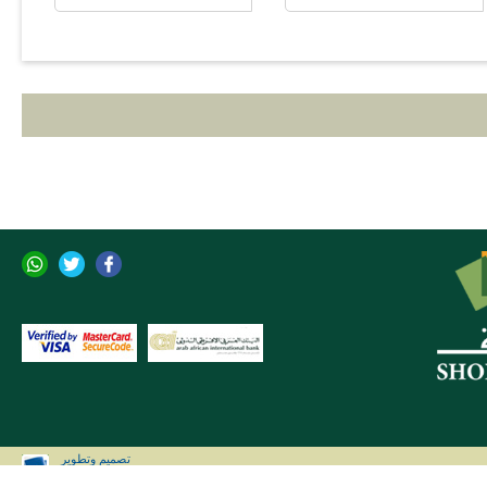
تصميم وتطوير
CLIP Solutions