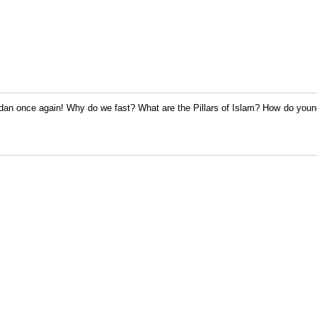
dan once again! Why do we fast? What are the Pillars of Islam? How do young 