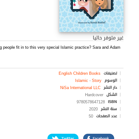
غير متوفر حاليا
people fit in to this very special Islamic practice? Sara and Adam
English Children Books
تصنيفات
Islamic
-
Story
الوسوم
NiSa International LLC
دار النشر
Hardcover
الشكل
9780578647128
ISBN
2020
سنة النشر
50
عدد الصفحات