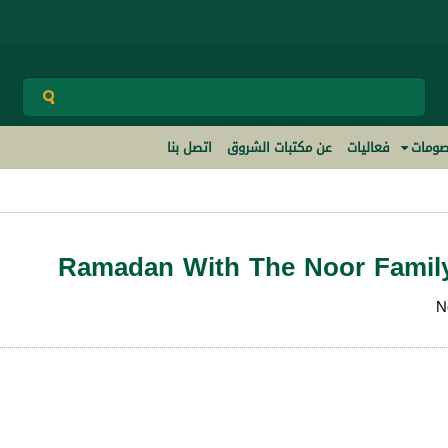
ومات
فعاليات
عن مكتبات الشروق
اتصل بنا
Ramadan With The Noor Family
N