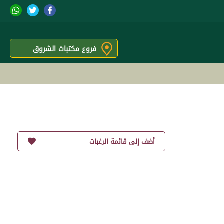
فروع مكتبات الشروق
أضف إلى قائمة الرغبات