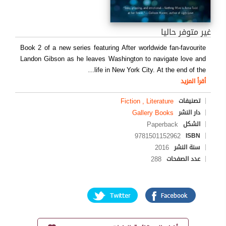
غير متوفر حاليا
Book 2 of a new series featuring After worldwide fan-favourite
Landon Gibson as he leaves Washington to navigate love and
…
life in New York City. At the end of the
أقرأ المزيد
Fiction , Literature
تصنيفات
Gallery Books
دار النشر
Paperback
الشكل
9781501152962
ISBN
2016
سنة النشر
288
عدد الصفحات