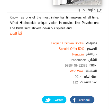
غير متوفر حاليا
Known as one of the most influential filmmakers of all time,
Alfred Hitchcock’s unique vision in movies like Psycho and
The Birds sent shivers down our spines and
…
أقرأ المزيد
English Children Books
تصنيفات
Special Offer 50%
الوسوم
Penguin
دار النشر
Paperback
الشكل
9780448482378
ISBN
Who Was
السلسلة
2014
سنة النشر
112
عدد الصفحات