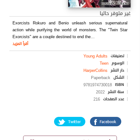
غير متوفر حاليا
Exorcists Rokuro and Benio unleash serious supernatural
action while purifying the world of monsters. The "Twin Star
Exorcists" are a couple destined to end the
…
أقرأ المزيد
Young Adults
تصنيفات
Teen
الوسوم
HarperCollins
دار النشر
Paperback
الشكل
9781974730018
ISBN
2022
سنة النشر
216
عدد الصفحات