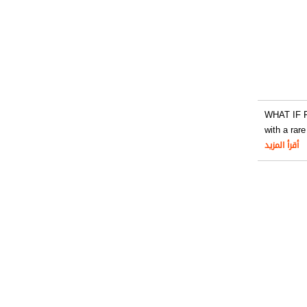
WHAT IF 
with a rare
أقرأ المزيد