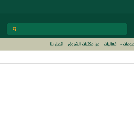
ومات
فعاليات
عن مكتبات الشروق
اتصل بنا