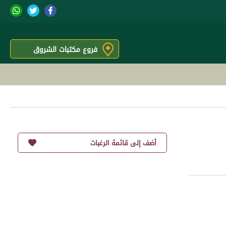
فروع مكتبات الشروق
أضف إلى قائمة الرغبات