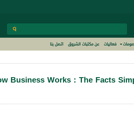
ومات
فعاليات
عن مكتبات الشروق
اتصل بنا
w Business Works : The Facts Simp