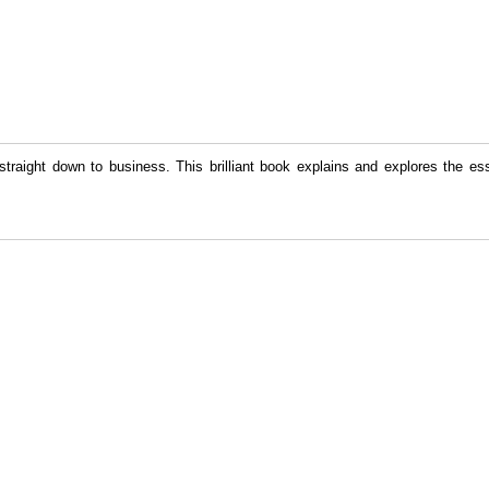
 straight down to business. This brilliant book explains and explores the e