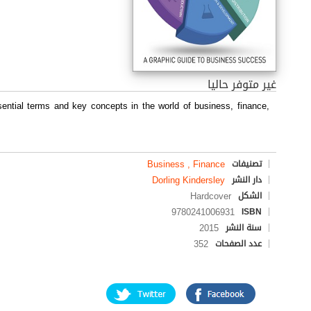
غير متوفر حاليا
ssential terms and key concepts in the world of business, finance,
Business , Finance
تصنيفات
Dorling Kindersley
دار النشر
Hardcover
الشكل
9780241006931
ISBN
2015
سنة النشر
352
عدد الصفحات