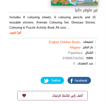
غير متوفر حاليا
Includes 8 colouring sheets, 6 colouring pencils and 15
reusable stickers. Animals Colouring Set. Dinosaur Sticker,
Colouring & Puzzle Activity Book A6 size.
…
أقرأ المزيد
English Children Books
تصنيفات
Alligator
دار النشر
Paperback
الشكل
9780857262592
ISBN
8
عدد الصفحات
أضف إلى قائمة الرغبات