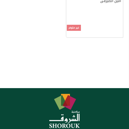
أمين الصيرفى
غير متوفر